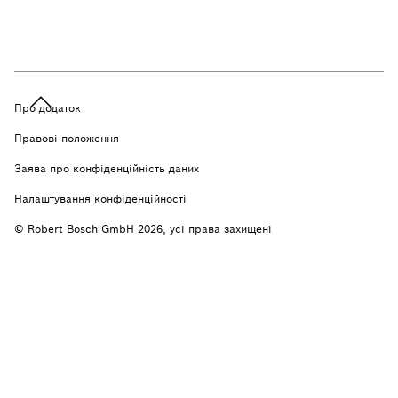
Про додаток
Правові положення
Заява про конфіденційність даних
Налаштування конфіденційності
© Robert Bosch GmbH 2026, усі права захищені