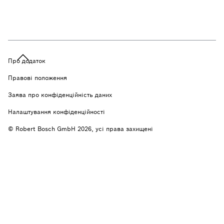
Про додаток
Правові положення
Заява про конфіденційність даних
Налаштування конфіденційності
© Robert Bosch GmbH 2026, усі права захищені