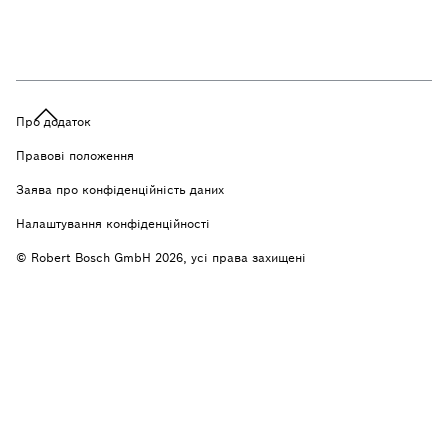
Про додаток
Правові положення
Заява про конфіденційність даних
Налаштування конфіденційності
© Robert Bosch GmbH 2026, усі права захищені