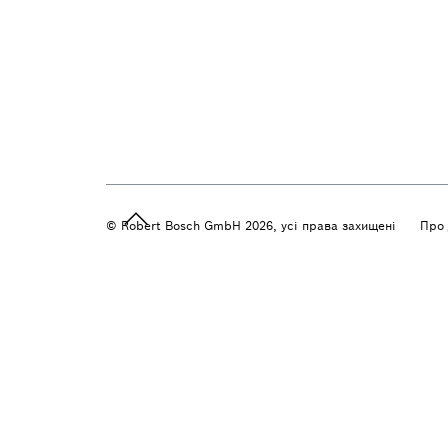
© Robert Bosch GmbH 2026, усі права захищені
Про 