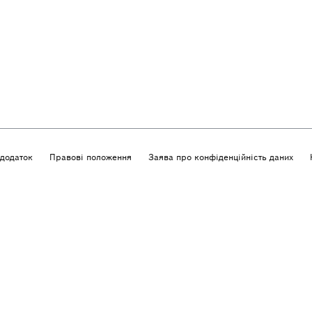
додаток
Правові положення
Заява про конфіденційність даних