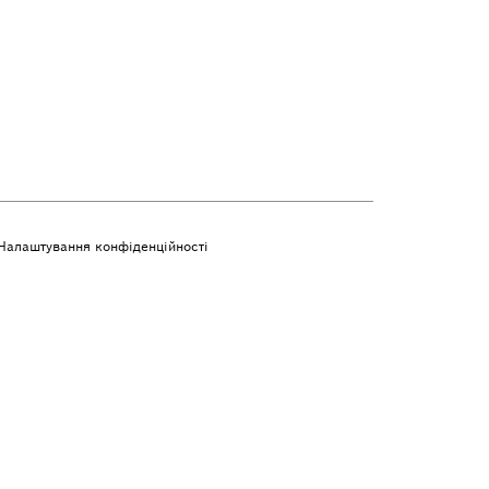
Налаштування конфіденційності