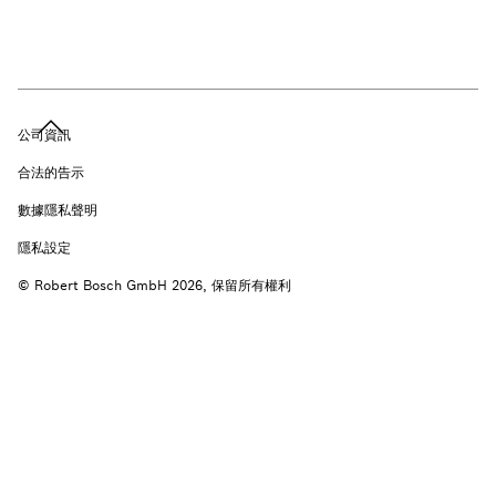
公司資訊
合法的告示
數據隱私聲明
隱私設定
© Robert Bosch GmbH 2026, 保留所有權利