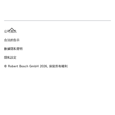
公司資訊
合法的告示
數據隱私聲明
隱私設定
© Robert Bosch GmbH 2026, 保留所有權利