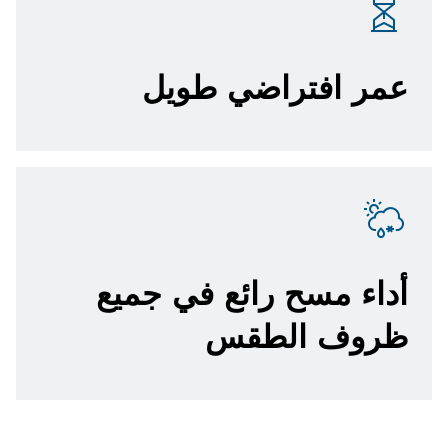
عمر افتراضي طويل
أداء مسح رائع في جميع
ظروف الطقس