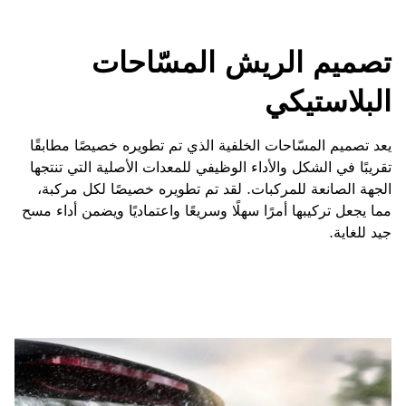
تصميم الريش المسّاحات
البلاستيكي
يعد تصميم المسّاحات الخلفية الذي تم تطويره خصيصًا مطابقًا
تقريبًا في الشكل والأداء الوظيفي للمعدات الأصلية التي تنتجها
الجهة الصانعة للمركبات. لقد تم تطويره خصيصًا لكل مركبة،
مما يجعل تركيبها أمرًا سهلًا وسريعًا واعتماديًا ويضمن أداء مسح
جيد للغاية.