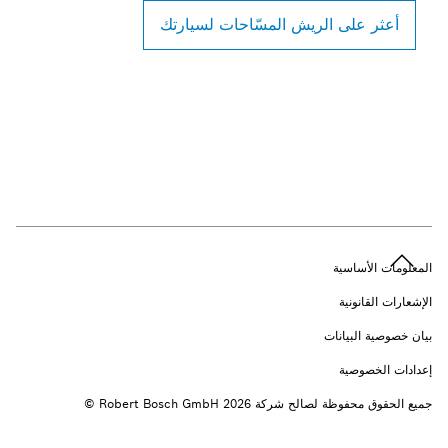
أعثر على الريش المسّاحات لسيارتك
المعلومات الأساسية
الإشعارات القانونية
بيان خصوصية البيانات
إعدادات الخصوصية
جميع الحقوق محفوظة لصالح شركة 2026 ‎© Robert Bosch GmbH