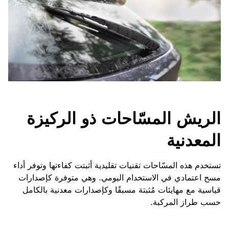
الريش المسّاحات ذو الركيزة
المعدنية
تستخدم هذه المسّاحات تقنيات تقليدية أثبتت كفاءتها وتوفر أداء
مسح اعتمادي في الاستخدام اليومي. وهي متوفرة كإصدارات
قياسية مع مهايئات مُثبتة مسبقًا وكإصدارات معدنية بالكامل
حسب طراز المركبة.