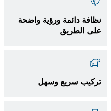
نظافة دائمة ورؤية واضحة
على الطريق
تركيب سريع وسهل