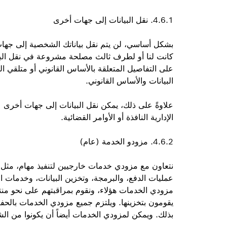
4.6.1. نقل البيانات إلى جهات أخرى
بشكل أساسي، لن يتم نقل بياناتك الشخصية إلى جهات أخ
كانت لنا أو لطرف ثالث مصلحة مشروعة في نقل البيان
البيانات والأساس القانوني.
علاوةً على ذلك، يمكن نقل البيانات إلى جهات أخرى عندم
الإدارية النافذة أو الأوامر القضائية.
4.6.2. مزودو الخدمة (عام)
نتعاون مع مزودي خدمات خارجيين لتنفيذ مهام، مثل ت
عمليات الدفع، والبرمجة، وتخزين البيانات، وخدمات 
مزودي الخدمات هؤلاء، ونقوم بمراقبتهم على نحو منتظم
يقومون بتخزينها. ويلتزم جميع مزودي الخدمات بالحفاظ 
بذلك. ويمكن لمزودي الخدمات أيضاً أن يكونوا من ال