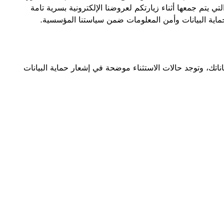
تي يتم جمعها أثناء زيارتكم لعروضنا الإلكترونية بسرية تامة
حماية البيانات وأمن المعلومات ضمن سياستنا المؤسسية.
تك، وتوجد حالات الاستثناء موضحة في إشعار حماية البيانات