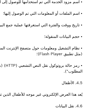
• اسم مزود الخدمة التي تم استخدامها للوصول إلى ا
• اسم الملفات أو المعلومات التي تم الوصول إليها؛
• تاريخ ووقت والفترة التي استغرقتها عملية جمع البيا
• حجم البيانات المنقولة؛
• نظام التشغيل ومعلومات حول متصفح الإنترنت المس
(مثل تطبيق Flash Player)؛
• رمز 
المطلوب").
4.5. الأطفال
يُعد هذا العرض الإلكتروني غير موجه للأطفال الذين تقل أع
4.6. نقل البيانات