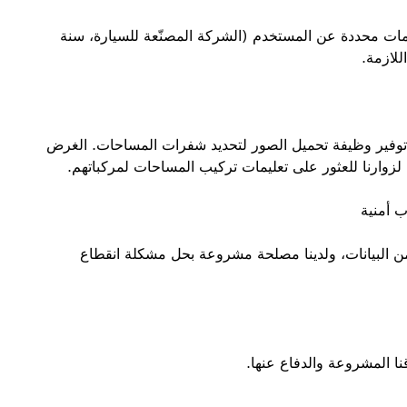
مات محددة عن المستخدم (الشركة المصنّعة للسيارة، سنة
للازمة.
 توفير وظيفة تحميل الصور لتحديد شفرات المساحات. الغرض
زوارنا للعثور على تعليمات تركيب المساحات لمركباتهم.
ة بأمن البيانات، ولدينا مصلحة مشروعة بحل مشكلة انقطاع
ا المشروعة والدفاع عنها.