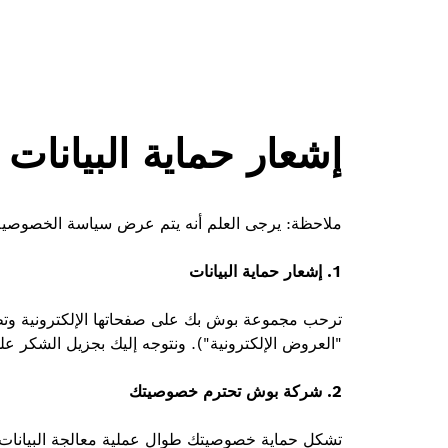
إشعار حماية البيانات
ملاحظة: يرجى العلم أنه يتم عرض سياسة الخصوصية الخ
1.
إشعار حماية البيانات
ترحب مجموعة بوش بك على صفحاتها الإلكترونية وتطبيقا
"العروض الإلكترونية"). ونتوجه إليك بجزيل الشكر على
2.
شركة بوش تحترم خصوصيتك
تشكل حماية خصوصيتك طوال عملية معالجة البيانات 