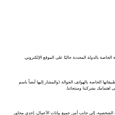
اصة بالدولة المحددة حاليًا على الموقع الإلكتروني.
تها الخاصة بالهواتف الجوالة (والمشار إليها أيضاً باسم
 اهتمامك بشركتنا ومنتجاتنا.
الشخصية، إلى جانب أمن جميع بيانات الأعمال، إحدى محاور