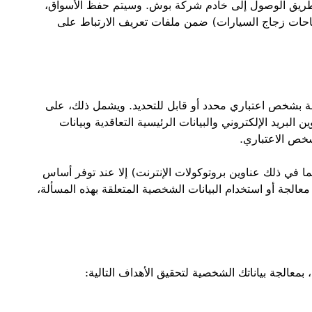
طريق الوصول إلى خادم شركة بوش. وسيتم حفظ الأسواق،
ساحات زجاج السيارات) ضمن ملفات تعريف الارتباط على
قة بشخص اعتباري محدد أو قابل للتحديد. ويشمل ذلك، على
 البريد الإلكتروني والبيانات الرئيسية التعاقدية وبيانات
شخص الاعتباري.
ما في ذلك عناوين بروتوكولات الإنترنت) إلا عند توفر أساس
عالجة أو استخدام البيانات الشخصية المتعلقة بهذه المسألة،
بمعالجة بياناتك الشخصية لتحقيق الأهداف التالية: