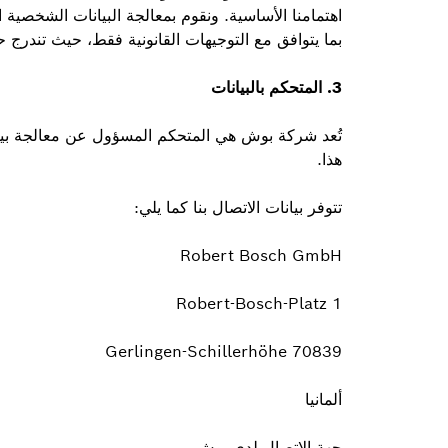
اهتمامنا الأساسية. ونقوم بمعالجة البيانات الشخصية ال
بما يتوافق مع التوجيهات القانونية فقط، حيث تندرج 
3.
المتحكم بالبيانات
تُعد شركة بوش هي المتحكم المسؤول عن معالجة بيانا
هذا.
تتوفر بيانات الاتصال بنا كما يلي:
Robert Bosch GmbH
Robert-Bosch-Platz 1
70839 Gerlingen-Schillerhöhe
ألمانيا
جهة الاتصال لدى بوش